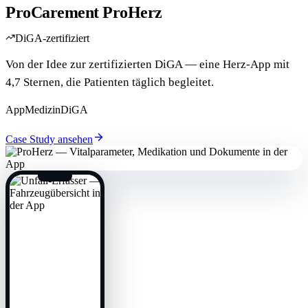
ProCarement ProHerz
DiGA-zertifiziert
Von der Idee zur zertifizierten DiGA — eine Herz-App mit
4,7 Sternen, die Patienten täglich begleitet.
App
Medizin
DiGA
Case Study ansehen