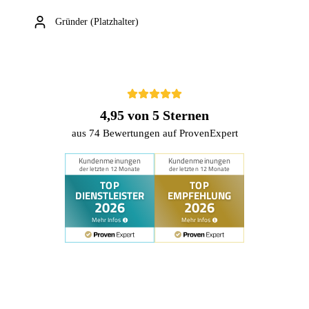
Gründer (Platzhalter)
4,95 von 5 Sternen
aus 74 Bewertungen auf ProvenExpert