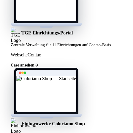
TGE Einrichtungs-Portal
Zentrale Verwaltung für 11 Einrichtungen auf Contao-Basis.
Webseite
Contao
Case ansehen
Einhornwerke Coloriamo Shop