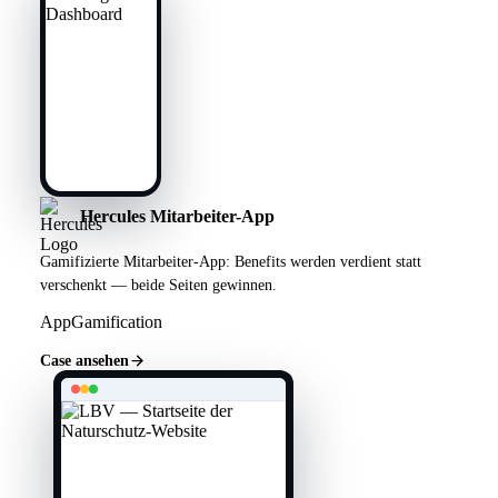
Hercules Mitarbeiter-App
Gamifizierte Mitarbeiter-App: Benefits werden verdient statt
verschenkt — beide Seiten gewinnen.
App
Gamification
Case ansehen