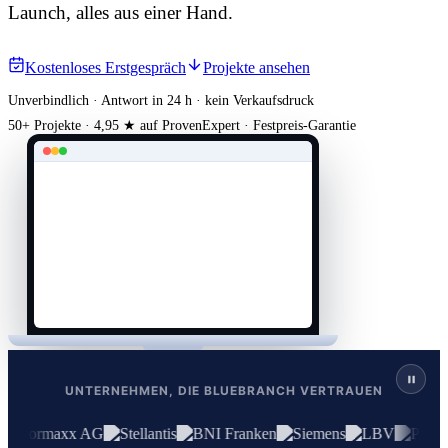
Launch, alles aus einer Hand.
Kostenloses Erstgespräch
Projekte ansehen
Unverbindlich · Antwort in 24 h · kein Verkaufsdruck
50+ Projekte · 4,95 ★ auf ProvenExpert · Festpreis-Garantie
UNTERNEHMEN, DIE BLUEBRANCH VERTRAUEN