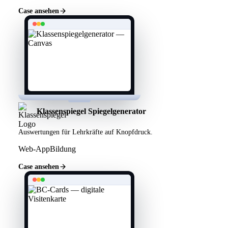
Case ansehen
Klassenspiegel Spiegelgenerator
Auswertungen für Lehrkräfte auf Knopfdruck.
Web-App
Bildung
Case ansehen