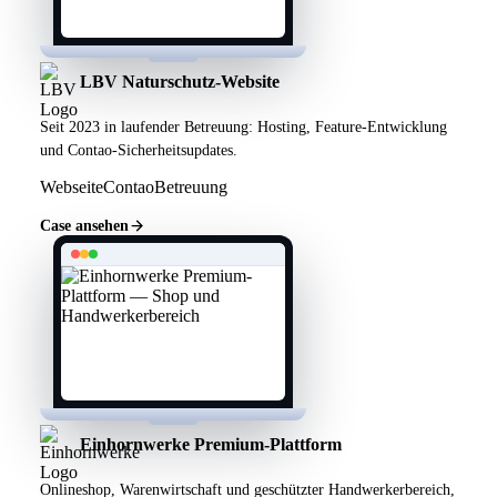
LBV Naturschutz-Website
Seit 2023 in laufender Betreuung: Hosting, Feature-Entwicklung
und Contao-Sicherheitsupdates.
Webseite
Contao
Betreuung
Case ansehen
Einhornwerke Premium-Plattform
Onlineshop, Warenwirtschaft und geschützter Handwerkerbereich,