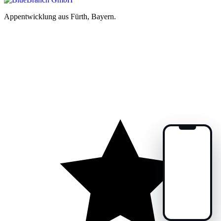
Appentwicklung aus Fürth, Bayern.