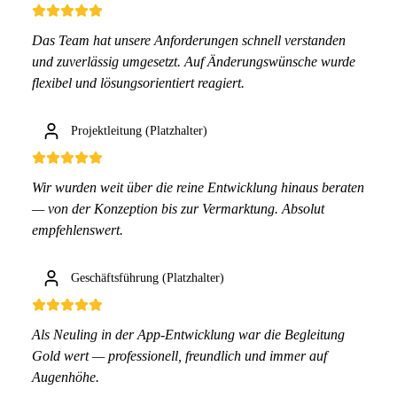
Das Team hat unsere Anforderungen schnell verstanden
und zuverlässig umgesetzt. Auf Änderungswünsche wurde
flexibel und lösungsorientiert reagiert.
Projektleitung (Platzhalter)
Wir wurden weit über die reine Entwicklung hinaus beraten
— von der Konzeption bis zur Vermarktung. Absolut
empfehlenswert.
Geschäftsführung (Platzhalter)
Als Neuling in der App-Entwicklung war die Begleitung
Gold wert — professionell, freundlich und immer auf
Augenhöhe.