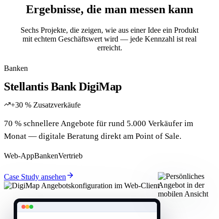
Ergebnisse, die man messen kann
Sechs Projekte, die zeigen, wie aus einer Idee ein Produkt
mit echtem Geschäftswert wird — jede Kennzahl ist real
erreicht.
Banken
Stellantis Bank DigiMap
+30 % Zusatzverkäufe
70 % schnellere Angebote für rund 5.000 Verkäufer im
Monat — digitale Beratung direkt am Point of Sale.
Web-App
Banken
Vertrieb
Case Study ansehen