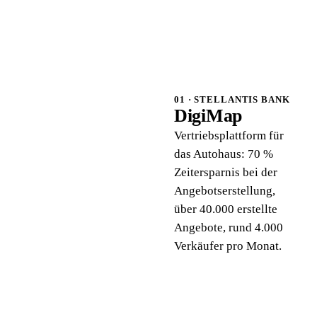
01 · STELLANTIS BANK
DigiMap
Vertriebsplattform für
das Autohaus: 70 %
Zeitersparnis bei der
Angebotserstellung,
über 40.000 erstellte
Angebote, rund 4.000
Verkäufer pro Monat.