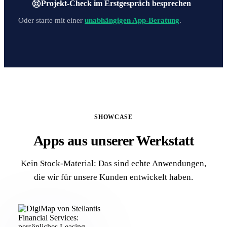
Projekt-Check im Erstgespräch besprechen
Oder starte mit einer
unabhängigen App-Beratung
.
SHOWCASE
Apps aus unserer Werkstatt
Kein Stock-Material: Das sind echte Anwendungen,
die wir für unsere Kunden entwickelt haben.