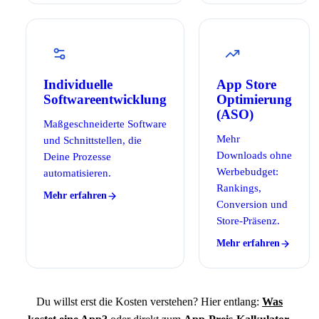
Individuelle
App Store
Softwareentwicklung
Optimierung
(ASO)
Maßgeschneiderte Software
Mehr
und Schnittstellen, die
Downloads ohne
Deine Prozesse
Werbebudget:
automatisieren.
Rankings,
Mehr erfahren
Conversion und
Store-Präsenz.
Mehr erfahren
Du willst erst die Kosten verstehen? Hier entlang:
Was