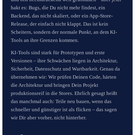
hakt es: Bugs, die Du nicht mehr findest, ein
Backend, das nicht skaliert, oder ein App-Store-
Release, der einfach nicht klappt. Das ist kein
Scheitern, sondern der normale Punkt, an dem KI-
Tools an ihre Grenzen kommen.
KI-Tools sind stark für Prototypen und erste
Versionen – ihre Schwächen liegen in Architektur,
Sicherheit, Datenschutz und Wartbarkeit. Genau da
übernehmen wir: Wir prüfen Deinen Code, härten
die Architektur und bringen Dein Projekt
produktionsreif in die Stores. Ehrlich gesagt heißt
das manchmal auch: Teile neu bauen, wenn das
schneller und günstiger ist als flicken – das sagen
wir Dir aber vorher, nicht hinterher.