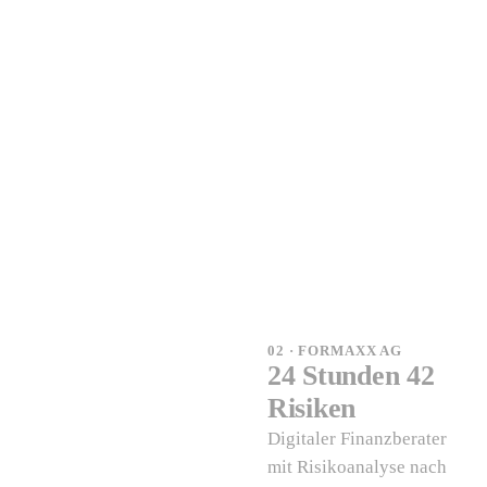
02 · FORMAXX AG
24 Stunden 42
Risiken
Digitaler Finanzberater
mit Risikoanalyse nach