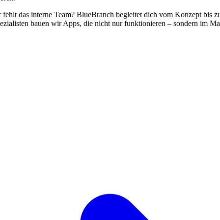
r fehlt das interne Team? BlueBranch begleitet dich vom Konzept bis
ialisten bauen wir Apps, die nicht nur funktionieren – sondern im Ma