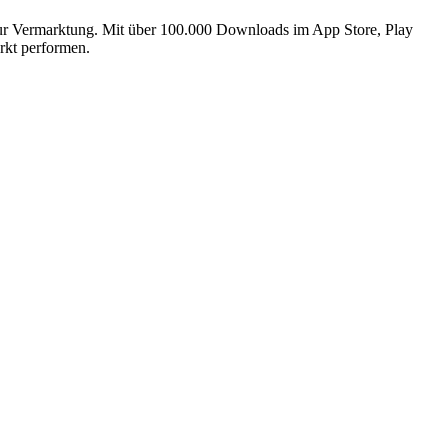
 zur Vermarktung. Mit über 100.000 Downloads im App Store, Play
rkt performen.