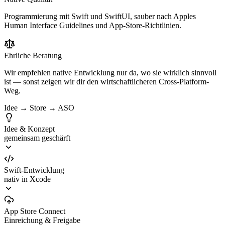
Programmierung mit Swift und SwiftUI, sauber nach Apples
Human Interface Guidelines und App-Store-Richtlinien.
Ehrliche Beratung
Wir empfehlen native Entwicklung nur da, wo sie wirklich sinnvoll
ist — sonst zeigen wir dir den wirtschaftlicheren Cross-Platform-
Weg.
Idee → Store → ASO
Idee & Konzept
gemeinsam geschärft
Swift-Entwicklung
nativ in Xcode
App Store Connect
Einreichung & Freigabe