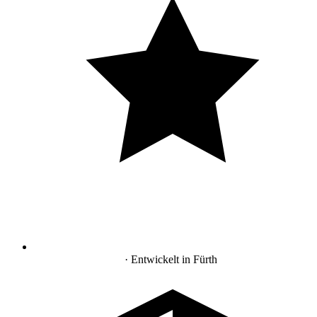
Made in Germany
· Entwickelt in Fürth