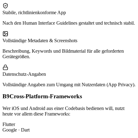
Stabile, richtlinienkonforme App
Nach den Human Interface Guidelines gestaltet und technisch stabil.
Vollständige Metadaten & Screenshots
Beschreibung, Keywords und Bildmaterial für alle geforderten
Gerätegrößen.
Datenschutz-Angaben
Vollständige Angaben zum Umgang mit Nutzerdaten (App Privacy).
B9
Cross-Platform-Frameworks
Wer iOS und Android aus einer Codebasis bedienen will, nutzt
heute vor allem diese Frameworks:
Flutter
Google · Dart