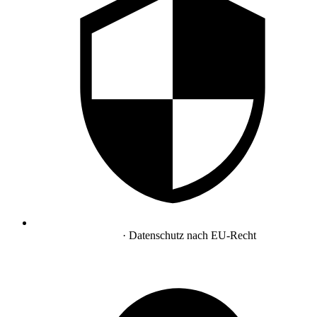
DSGVO-konform
· Datenschutz nach EU-Recht