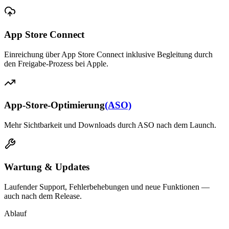
App Store Connect
Einreichung über App Store Connect inklusive Begleitung durch
den Freigabe-Prozess bei Apple.
App-Store-Optimierung
(ASO)
Mehr Sichtbarkeit und Downloads durch ASO nach dem Launch.
Wartung & Updates
Laufender Support, Fehlerbehebungen und neue Funktionen —
auch nach dem Release.
Ablauf