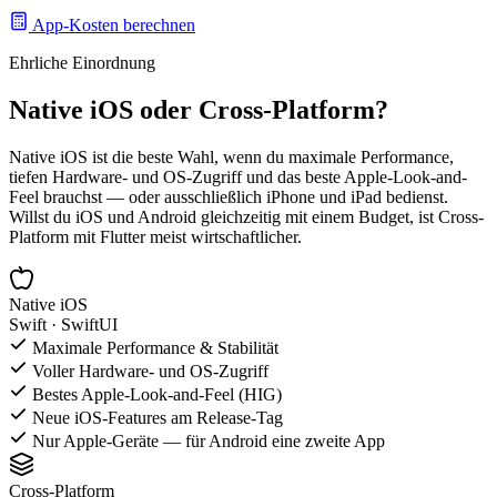
App-Kosten berechnen
Ehrliche Einordnung
Native iOS oder Cross-Platform?
Native iOS ist die beste Wahl, wenn du maximale Performance,
tiefen Hardware- und OS-Zugriff und das beste Apple-Look-and-
Feel brauchst — oder ausschließlich iPhone und iPad bedienst.
Willst du iOS und Android gleichzeitig mit einem Budget, ist Cross-
Platform mit Flutter meist wirtschaftlicher.
Native iOS
Swift · SwiftUI
Maximale Performance & Stabilität
Voller Hardware- und OS-Zugriff
Bestes Apple-Look-and-Feel (HIG)
Neue iOS-Features am Release-Tag
Nur Apple-Geräte — für Android eine zweite App
Cross-Platform