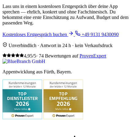
Lass uns in einem kostenlosen Erstgespräch über deine App
sprechen — ehrlich, konkret und ohne Fachchinesisch. Du
bekommst eine erste Einschätzung zu Aufwand, Budget und dem
passenden Weg.
Kostenloses Erstgespräch buchen
+49 9131 9430090
Unverbindlich · Antwort in 24 h · kein Verkaufsdruck
4,95/5
· 74 Bewertungen auf
ProvenExpert
Appentwicklung aus Fürth, Bayern.