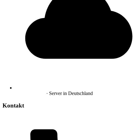
Hosting in DE
· Server in Deutschland
Kontakt