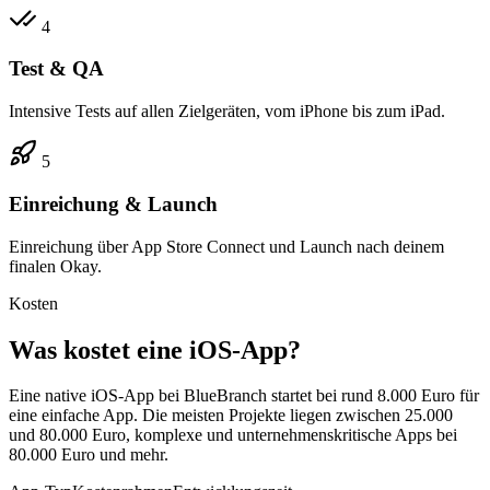
4
Test & QA
Intensive Tests auf allen Zielgeräten, vom iPhone bis zum iPad.
5
Einreichung & Launch
Einreichung über App Store Connect und Launch nach deinem
finalen Okay.
Kosten
Was kostet eine iOS-App?
Eine native iOS-App bei BlueBranch startet bei rund 8.000 Euro für
eine einfache App. Die meisten Projekte liegen zwischen 25.000
und 80.000 Euro, komplexe und unternehmenskritische Apps bei
80.000 Euro und mehr.