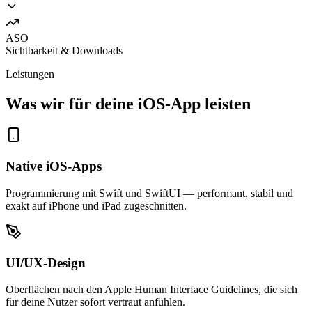
ASO
Sichtbarkeit & Downloads
Leistungen
Was wir für deine iOS-App leisten
Native iOS-Apps
Programmierung mit Swift und SwiftUI — performant, stabil und
exakt auf iPhone und iPad zugeschnitten.
UI/UX-Design
Oberflächen nach den Apple Human Interface Guidelines, die sich
für deine Nutzer sofort vertraut anfühlen.