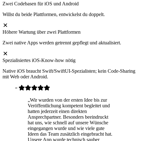
Zwei Codebasen für iOS und Android
Willst du beide Plattformen, entwickelst du doppelt.
Höhere Wartung über zwei Plattformen
Zwei native Apps werden getrennt gepflegt und aktualisiert.
Spezialisiertes iOS-Know-how nötig
Native iOS braucht Swift/SwiftUI-Spezialisten; kein Code-Sharing
mit Web oder Android.
”
„Wir wurden von der ersten Idee bis zur
Veröffentlichung kompetent begleitet und
hatten jederzeit einen direkten
Ansprechpartner. Besonders beeindruckt
hat uns, wie schnell auf unsere Wünsche
eingegangen wurde und wie viele gute
Ideen das Team zusätzlich eingebracht hat.
Unsere App wurde technisch sauber