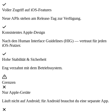
Voller Zugriff auf iOS-Features
Neue APIs stehen am Release-Tag zur Verfügung.
Konsistentes Apple-Design
Nach den Human Interface Guidelines (HIG) — vertraut für jeden
iOS-Nutzer.
Hohe Stabilität & Sicherheit
Eng verzahnt mit dem Betriebssystem.
Grenzen
Nur Apple-Geräte
Läuft nicht auf Android; für Android brauchst du eine separate App.