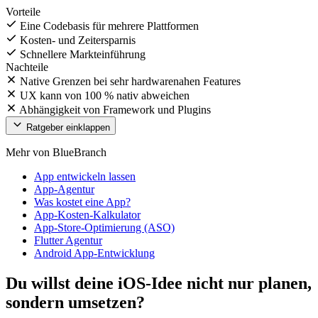
Vorteile
Eine Codebasis für mehrere Plattformen
Kosten- und Zeitersparnis
Schnellere Markteinführung
Nachteile
Native Grenzen bei sehr hardwarenahen Features
UX kann von 100 % nativ abweichen
Abhängigkeit von Framework und Plugins
Ratgeber einklappen
Mehr von BlueBranch
App entwickeln lassen
App-Agentur
Was kostet eine App?
App-Kosten-Kalkulator
App-Store-Optimierung (ASO)
Flutter Agentur
Android App-Entwicklung
Du willst deine iOS-Idee nicht nur planen,
sondern umsetzen?