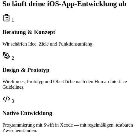
So läuft deine iOS-App-Entwicklung ab
1
Beratung & Konzept
Wir schärfen Idee, Ziele und Funktionsumfang.
2
Design & Prototyp
Wireframes, Prototyp und Oberfläche nach den Human Interface
Guidelines.
3
Native Entwicklung
Programmierung mit Swift in Xcode — mit regelmäßigen, testbaren
Zwischenständen.