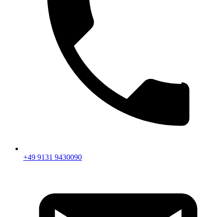
+49 9131 9430090