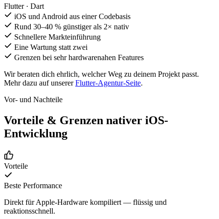
Flutter · Dart
iOS und Android aus einer Codebasis
Rund 30–40 % günstiger als 2× nativ
Schnellere Markteinführung
Eine Wartung statt zwei
Grenzen bei sehr hardwarenahen Features
Wir beraten dich ehrlich, welcher Weg zu deinem Projekt passt.
Mehr dazu auf unserer
Flutter-Agentur-Seite
.
Vor- und Nachteile
Vorteile & Grenzen nativer iOS-
Entwicklung
Vorteile
Beste Performance
Direkt für Apple-Hardware kompiliert — flüssig und
reaktionsschnell.