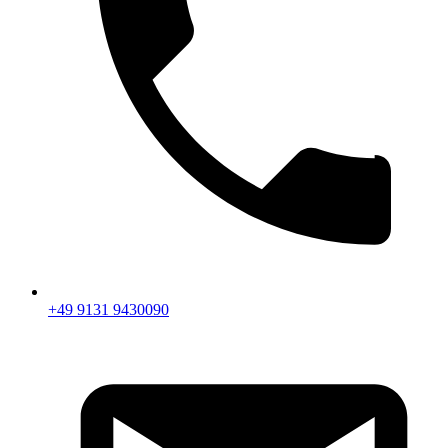
+49 9131 9430090