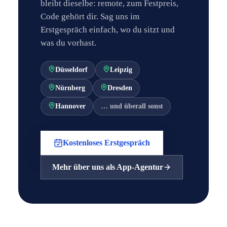
bleibt dieselbe: remote, zum Festpreis,
Code gehört dir. Sag uns im
Erstgespräch einfach, wo du sitzt und
was du vorhast.
Düsseldorf
Leipzig
Nürnberg
Dresden
Hannover
… und überall sonst
Kostenloses Erstgespräch
Mehr über uns als App-Agentur