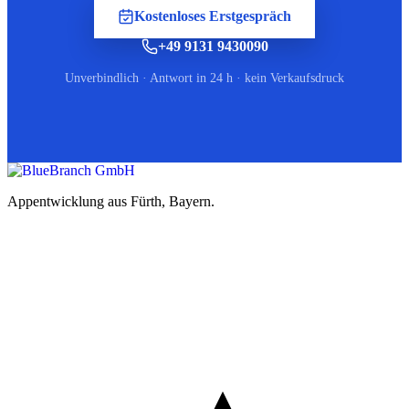
Kostenloses Erstgespräch
+49 9131 9430090
Unverbindlich · Antwort in 24 h · kein Verkaufsdruck
Appentwicklung aus Fürth, Bayern.