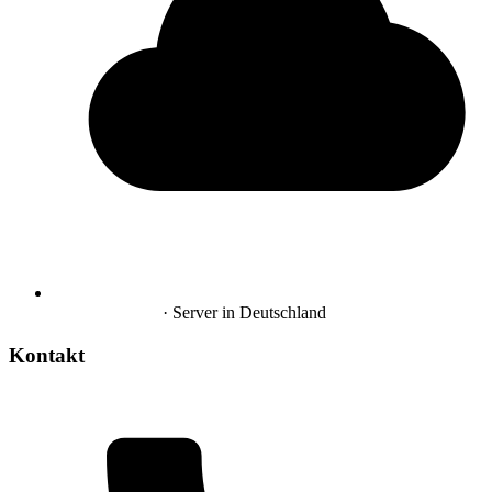
Hosting in DE
· Server in Deutschland
Kontakt