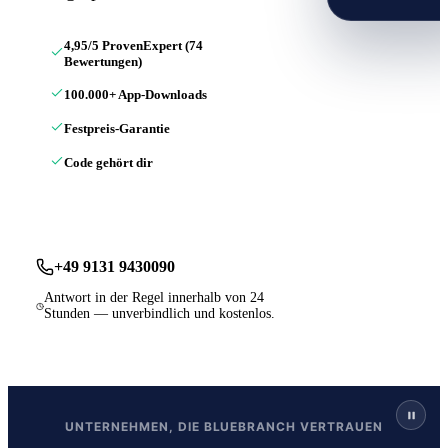
4,95/5 ProvenExpert (74
Bewertungen)
100.000+ App-Downloads
Festpreis-Garantie
Code gehört dir
Kostenloses Erstgespräch
+49 9131 9430090
Antwort in der Regel innerhalb von 24
Stunden — unverbindlich und kostenlos.
UNTERNEHMEN, DIE BLUEBRANCH VERTRAUEN