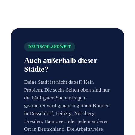
DEUTSCHLANDWEIT
Auch außerhalb dieser
Städte?
Deine Stadt ist nicht dabei? Kein
Problem. Die sechs Seiten oben sind nur
die häufigsten Suchanfragen —
gearbeitet wird genauso gut mit Kunden
in Düsseldorf, Leipzig, Nürnberg,
Dresden, Hannover oder jedem anderen
Ort in Deutschland. Die Arbeitsweise