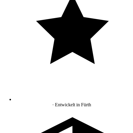
Made in Germany
· Entwickelt in Fürth