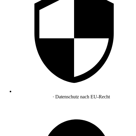
DSGVO-konform
· Datenschutz nach EU-Recht