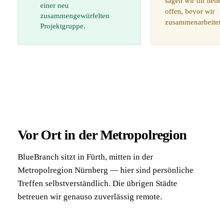
sagen wir dir lieb
einer neu
offen, bevor wir
zusammengewürfelten
zusammenarbeite
Projektgruppe.
Vor Ort in der Metropolregion
BlueBranch sitzt in Fürth, mitten in der
Metropolregion Nürnberg — hier sind persönliche
Treffen selbstverständlich. Die übrigen Städte
betreuen wir genauso zuverlässig remote.