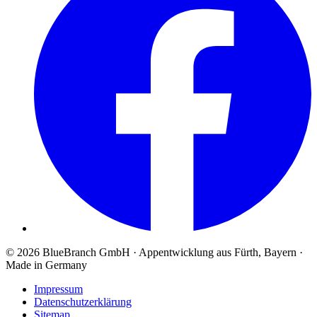
© 2026 BlueBranch GmbH · Appentwicklung aus Fürth, Bayern ·
Made in Germany
Impressum
Datenschutzerklärung
Sitemap