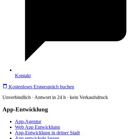
Kontakt
Kostenloses Erstgespräch buchen
Unverbindlich · Antwort in 24 h · kein Verkaufsdruck
App-Entwicklung
App-Agentur
Web App Entwicklung
App-Entwicklung in deiner Stadt
App entwickeln lassen