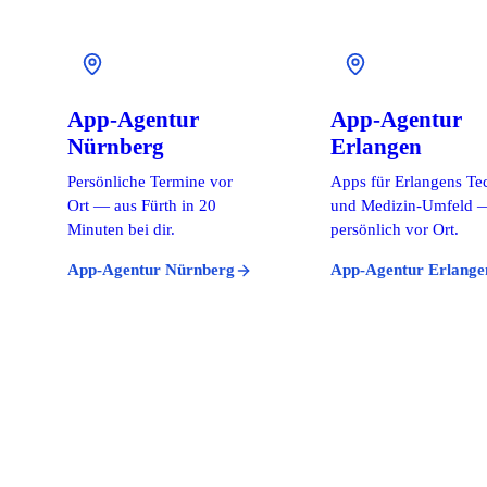
App-Agentur
App-Agentur
Nürnberg
Erlangen
Persönliche Termine vor
Apps für Erlangens Te
Ort — aus Fürth in 20
und Medizin-Umfeld 
Minuten bei dir.
persönlich vor Ort.
App-Agentur Nürnberg
App-Agentur Erlange