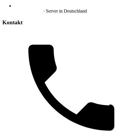
Hosting in DE
· Server in Deutschland
Kontakt