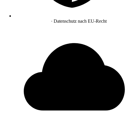
DSGVO-konform
· Datenschutz nach EU-Recht