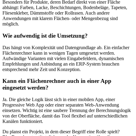
Besonders für Produkte, deren Bedarf direkt von einer Fläche
abhängt: Farben, Lacke, Beschichtungen, Bodenbeläge, Tapeten,
Fliesenkleber, Dämmstoffe oder Rollrasen. Auch andere
Anwendungen mit klarem Flächen- oder Mengenbezug sind
möglich.
Wie aufwendig ist die Umsetzung?
Das hängt von Komplexität und Datengrundlage ab. Ein einfacher
Flächenrechner kann in wenigen Tagen umgesetzt werden.
Aufwändige Varianten mit vielen Eingabefeldern, dynamischen
Empfehlungen und Anbindung an ein ERP-System brauchen
entsprechend mehr Zeit und Konzeption.
Kann ein Flächenrechner auch in einer App
eingesetzt werden?
Ja. Die gleiche Logik lässt sich in einer mobilen App, einer
Progressive Web App oder einer separaten Web-Anwendung
einsetzen. Wichtig ist eine saubere Trennung der Berechnungslogik
von der Oberfläche, damit das Tool flexibel auf unterschiedlichen
Kanälen funktioniert.
Du planst ein Projekt, in dem dieser Begriff eine Rolle spielt?