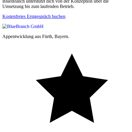
BlueBranch unterstützt dich von der Konzeption über die
Umsetzung bis zum laufenden Betrieb.
Kostenfreies Erstgespräch buchen
Appentwicklung aus Fürth, Bayern.