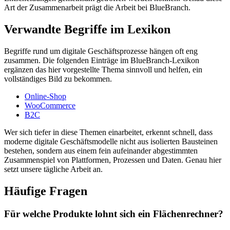
Art der Zusammenarbeit prägt die Arbeit bei BlueBranch.
Verwandte Begriffe im Lexikon
Begriffe rund um digitale Geschäftsprozesse hängen oft eng
zusammen. Die folgenden Einträge im BlueBranch-Lexikon
ergänzen das hier vorgestellte Thema sinnvoll und helfen, ein
vollständiges Bild zu bekommen.
Online-Shop
WooCommerce
B2C
Wer sich tiefer in diese Themen einarbeitet, erkennt schnell, dass
moderne digitale Geschäftsmodelle nicht aus isolierten Bausteinen
bestehen, sondern aus einem fein aufeinander abgestimmten
Zusammenspiel von Plattformen, Prozessen und Daten. Genau hier
setzt unsere tägliche Arbeit an.
Häufige Fragen
Für welche Produkte lohnt sich ein Flächenrechner?