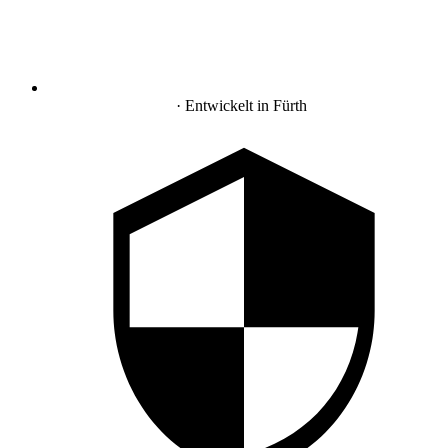
Made in Germany
· Entwickelt in Fürth