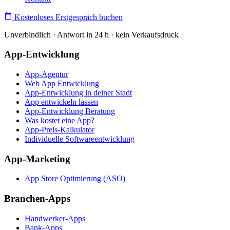
Kostenloses Erstgespräch buchen
Unverbindlich · Antwort in 24 h · kein Verkaufsdruck
App-Entwicklung
App-Agentur
Web App Entwicklung
App-Entwicklung in deiner Stadt
App entwickeln lassen
App-Entwicklung Beratung
Was kostet eine App?
App-Preis-Kalkulator
Individuelle Softwareentwicklung
App-Marketing
App Store Optimierung (ASO)
Branchen-Apps
Handwerker-Apps
Bank-Apps